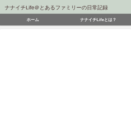
ナナイチLife＠とあるファミリーの日常記録
ホーム
ナナイチLifeとは？