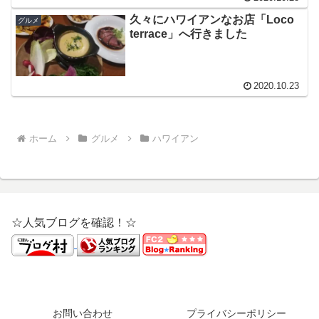
久々にハワイアンなお店「Loco
グルメ
terrace」へ行きました
2020.10.23
ホーム
グルメ
ハワイアン
☆人気ブログを確認！☆
お問い合わせ
プライバシーポリシー