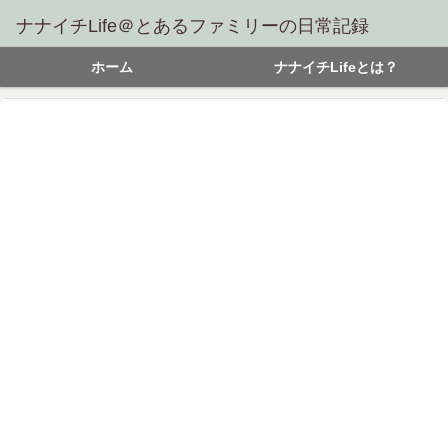
ナナイチLife＠とあるファミリーの日常記録
ホーム
ナナイチLifeとは？