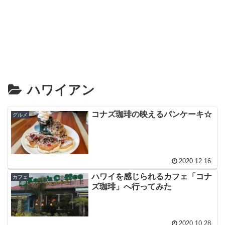
ハワイアン
コナズ珈琲の映えるパンケーキ☆
グルメ
2020.12.16
ハワイを感じられるカフェ「コナ
カフェ
ズ珈琲」へ行ってみた
2020.10.28