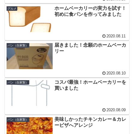
ホームベーカリーの実力を試す！
グルメ
初めに食パンを作ってみました
2020.08.11
届きました！念願のホームベーカ
パン（自家製）
リー
2020.08.10
コスパ最強！ホームベーカリーを
パン（自家製）
買いました
2020.08.09
美味しかったチキンカレー＆カレ
パン（自家製）
ーピザへアレンジ