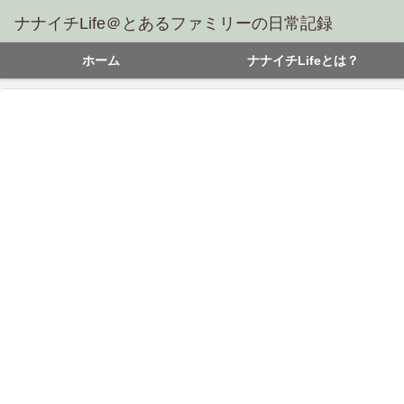
ナナイチLife＠とあるファミリーの日常記録
ホーム
ナナイチLifeとは？