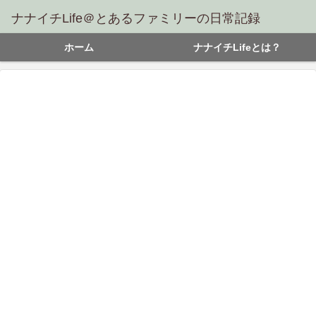
ナナイチLife＠とあるファミリーの日常記録
ホーム
ナナイチLifeとは？