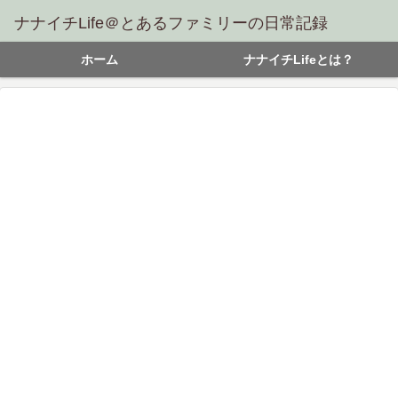
ナナイチLife＠とあるファミリーの日常記録
ホーム
ナナイチLifeとは？