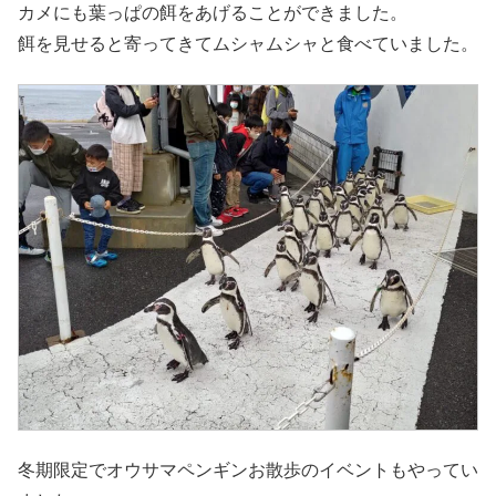
カメにも葉っぱの餌をあげることができました。
餌を見せると寄ってきてムシャムシャと食べていました。
冬期限定でオウサマペンギンお散歩のイベントもやってい