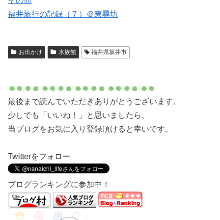
その他
福井旅行の記録（７）＠東尋坊
お出かけ
水族館
福井県坂井市
最後まで読んでいただきありがとうございます。
少しでも「いいね！」と思いましたら、
当ブログをお気に入り登録頂けると幸いです。
Twitterをフォロー
ブログランキングに参加中！