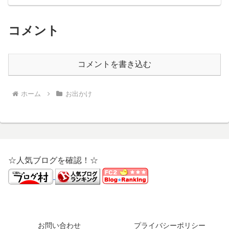
コメント
コメントを書き込む
ホーム
お出かけ
☆人気ブログを確認！☆
お問い合わせ
プライバシーポリシー