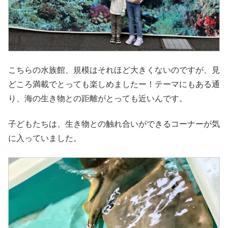
こちらの水族館、規模はそれほど大きくないのですが、見
どころ満載でとっても楽しめましたー！テーマにもある通
り、海の生き物との距離がとっても近いんです。
子どもたちは、生き物との触れ合いができるコーナーが気
に入っていました。