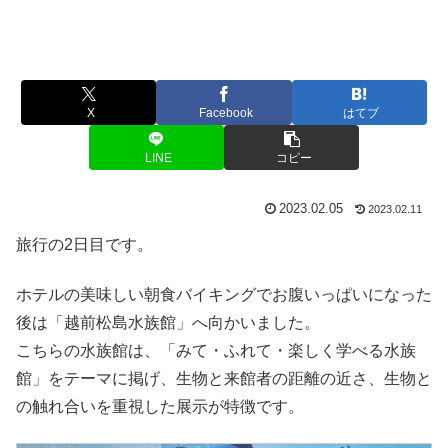
X
Facebook
はてブ
LINE
コピー
2023.02.05
2023.02.11
旅行の2日目です。
ホテルの美味しい朝食バイキングでお腹いっぱいになった
後は「越前松島水族館」へ向かいました。
こちらの水族館は、「みて・ふれて・楽しく学べる水族
館」をテーマに掲げ、生物と来館者の距離の近さ、生物と
の触れ合いを重視した展示が特徴です。