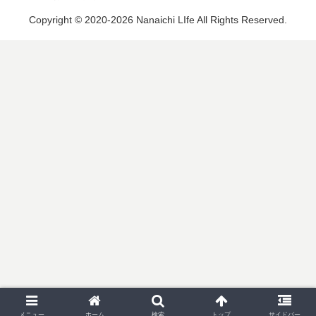
Copyright © 2020-2026 Nanaichi LIfe All Rights Reserved.
メニュー
ホーム
検索
トップ
サイドバー