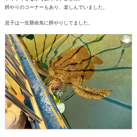
餌やりのコーナーもあり、楽しんでいました。
息子は一生懸命魚に餌やりしてました。