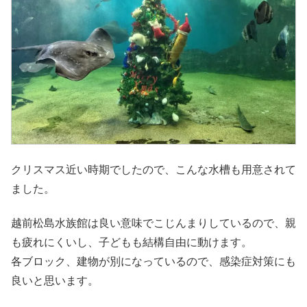
クリスマス近い時期でしたので、こんな水槽も用意されて
ました。
越前松島水族館は良い意味でこじんまりしているので、親
も疲れにくいし、子どもも結構自由に動けます。
各ブロック、建物が別になっているので、感染症対策にも
良いと思います。