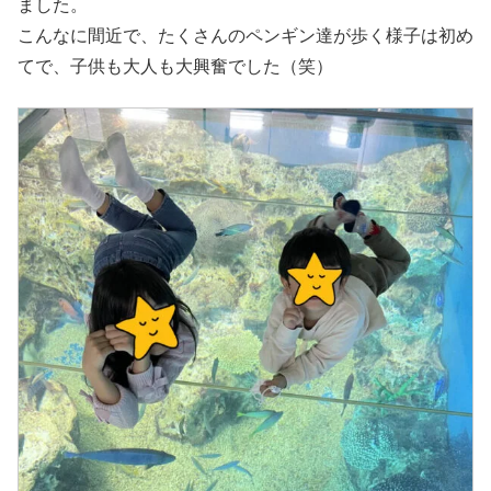
ました。
こんなに間近で、たくさんのペンギン達が歩く様子は初め
てで、子供も大人も大興奮でした（笑）