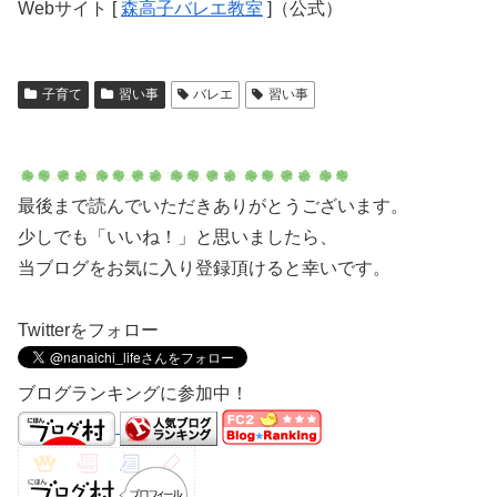
Webサイト [
森高子バレエ教室
]（公式）
子育て
習い事
バレエ
習い事
最後まで読んでいただきありがとうございます。
少しでも「いいね！」と思いましたら、
当ブログをお気に入り登録頂けると幸いです。
Twitterをフォロー
ブログランキングに参加中！