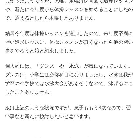
しかったようですが、火曜、水曜は保育園で造形レッスン
や、新たに今年度から体操レッスンを始めることにしたの
で、通えるとしたら木曜しかありません。
結局今年度は体操レッスンを追加したので、来年度卒園に
伴い造形レッスン、体操レッスンが無くなったら他の習い
事をやろうと娘と約束しました。
個人的には、「ダンス」や「水泳」が気になっています。
ダンスは、小学生は必修科目になりましたし、水泳は我が
学区の小学校では水泳大会があるそうなので、泳げるにこ
したことありません。
娘は上記のような状況ですが、息子ももう3歳なので、習
い事など新たに検討したいと思います。