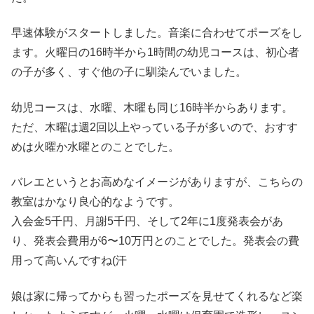
早速体験がスタートしました。音楽に合わせてポーズをし
ます。火曜日の16時半から1時間の幼児コースは、初心者
の子が多く、すぐ他の子に馴染んでいました。
幼児コースは、水曜、木曜も同じ16時半からあります。
ただ、木曜は週2回以上やっている子が多いので、おすす
めは火曜か水曜とのことでした。
バレエというとお高めなイメージがありますが、こちらの
教室はかなり良心的なようです。
入会金5千円、月謝5千円、そして2年に1度発表会があ
り、発表会費用が6〜10万円とのことでした。発表会の費
用って高いんですね(汗
娘は家に帰ってからも習ったポーズを見せてくれるなど楽