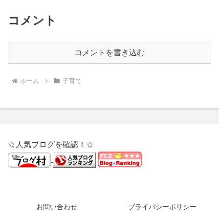
コメント
コメントを書き込む
ホーム
子育て
☆人気ブログを確認！☆
お問い合わせ
プライバシーポリシー