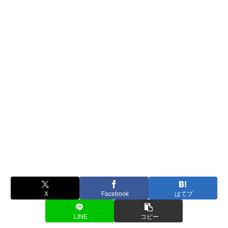
X
Facebook
はてブ
LINE
コピー