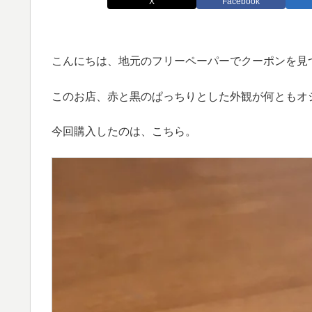
X
Facebook
こんにちは、地元のフリーペーパーでクーポンを見つ
このお店、赤と黒のぱっちりとした外観が何ともオ
今回購入したのは、こちら。