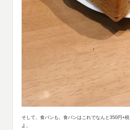
そして、食パンも。食パンはこれでなんと350円+税！
よ。