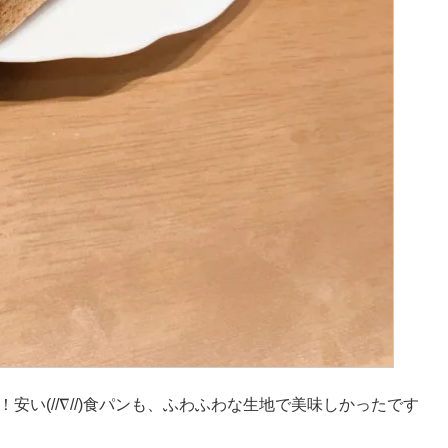
安い(//∇//)食パンも、ふわふわな生地で美味しかったです