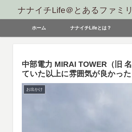
ナナイチLife＠とあるファミ
ホーム
ナナイチLifeとは？
中部電力 MIRAI TOWER
ていた以上に雰囲気が良かった
お出かけ