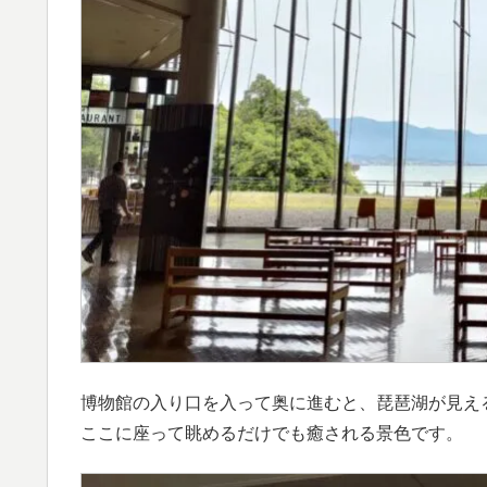
博物館の入り口を入って奥に進むと、琵琶湖が見え
ここに座って眺めるだけでも癒される景色です。