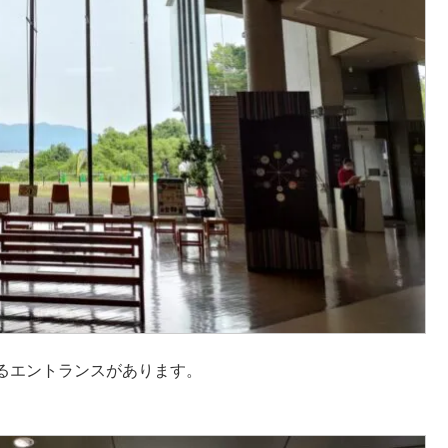
るエントランスがあります。