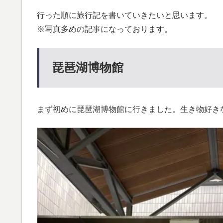
行った順に旅行記を書いていきたいと思います。
※写真多めの記事になっております。
琵琶湖博物館
まず初めに琵琶湖博物館に行きました。生き物好き