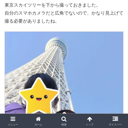
東京スカイツリーを下から撮っておきました。
自分のスマホカメラだと広角でないので、かなり見上げて
撮る必要がありましたね。
メニュー
ホーム
検索
トップ
サイドバー