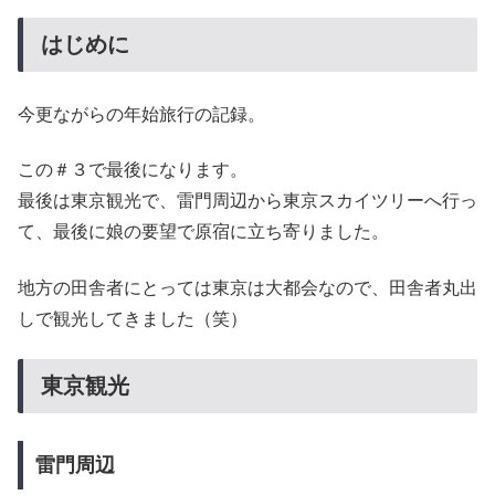
はじめに
今更ながらの年始旅行の記録。
この＃３で最後になります。
最後は東京観光で、雷門周辺から東京スカイツリーへ行っ
て、最後に娘の要望で原宿に立ち寄りました。
地方の田舎者にとっては東京は大都会なので、田舎者丸出
しで観光してきました（笑）
東京観光
雷門周辺