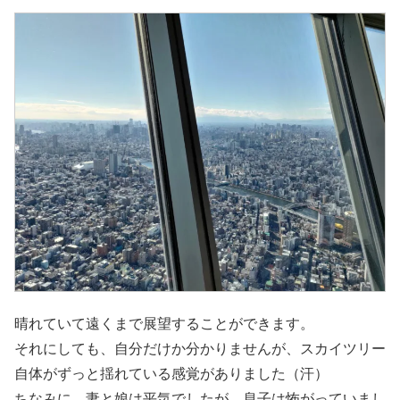
晴れていて遠くまで展望することができます。
それにしても、自分だけか分かりませんが、スカイツリー
自体がずっと揺れている感覚がありました（汗）
ちなみに、妻と娘は平気でしたが、息子は怖がっていまし