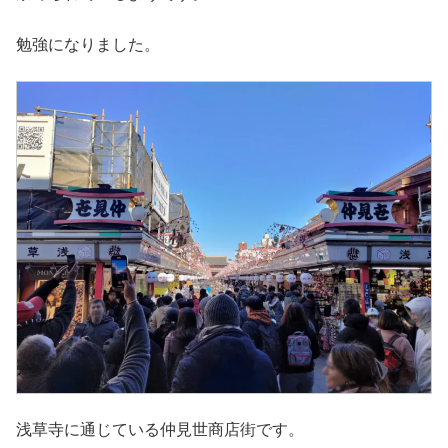
勉強になりました。
浅草寺に通じている仲見世商店街です。