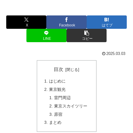
X
Facebook
はてブ
LINE
コピー
2025.03.03
目次
はじめに
東京観光
雷門周辺
東京スカイツリー
原宿
まとめ