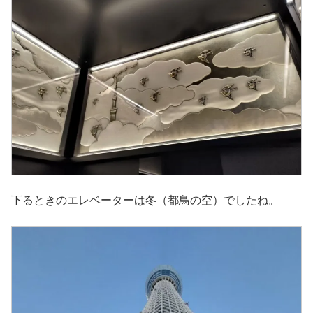
下るときのエレベーターは冬（都鳥の空）でしたね。