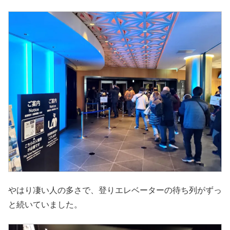
やはり凄い人の多さで、登りエレベーターの待ち列がずっ
と続いていました。