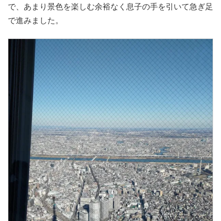
で、あまり景色を楽しむ余裕なく息子の手を引いて急ぎ足
で進みました。