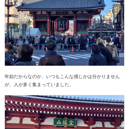
年始だからなのか、いつもこんな感じかは分かりません
が、人が多く集まっていました。