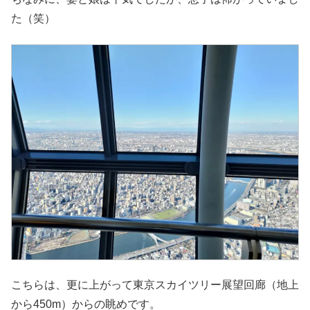
た（笑）
こちらは、更に上がって東京スカイツリー展望回廊（地上
から450m）からの眺めです。