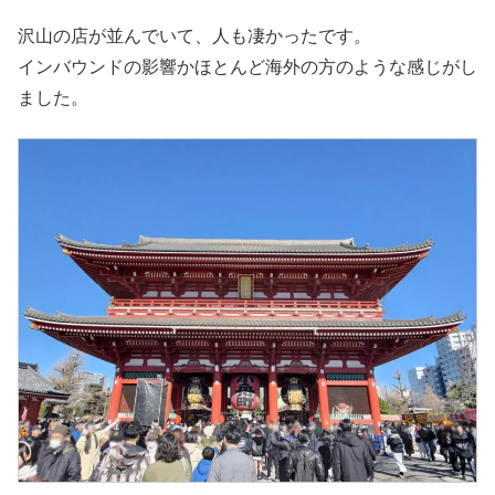
沢山の店が並んでいて、人も凄かったです。
インバウンドの影響かほとんど海外の方のような感じがし
ました。