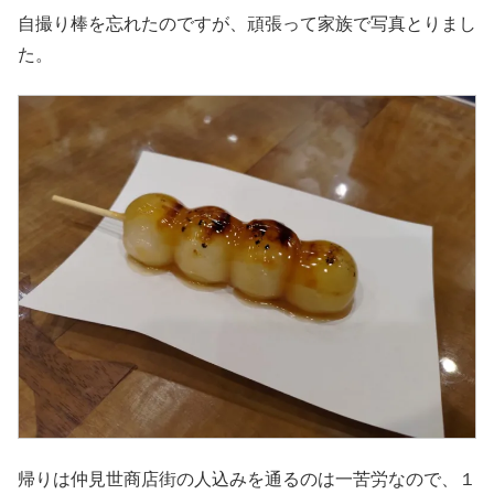
自撮り棒を忘れたのですが、頑張って家族で写真とりまし
た。
帰りは仲見世商店街の人込みを通るのは一苦労なので、１