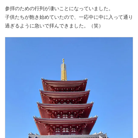
参拝のための行列が凄いことになっていました。
子供たちが飽き始めていたので、一応中に中に入って通り
過ぎるように急いで拝んできました。（笑）