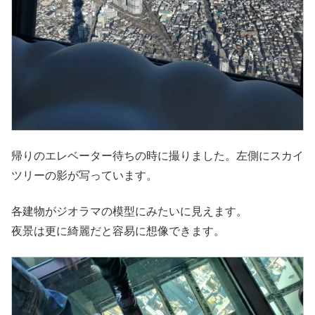
帰りのエレベーター待ちの時に撮りました。左側にスカイ
ツリーの影が写っています。
各建物がジオラマの模型にみたいに見えます。
夜景は更に綺麗だと容易に想像できます。