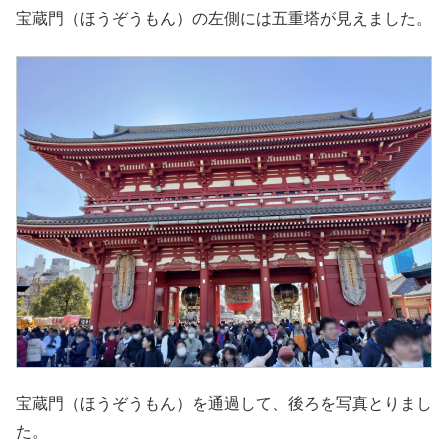
宝蔵門（ほうぞうもん）の左側には五重塔が見えました。
宝蔵門（ほうぞうもん）を通過して、後ろを写真とりまし
た。