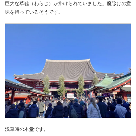
巨大な草鞋（わらじ）が掛けられていました。魔除けの意
味を持っているそうです。
浅草時の本堂です。