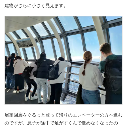
建物がさらに小さく見えます。
展望回廊をぐるっと登って帰りのエレベーターの方へ進む
のですが、息子が途中で足がすくんで進めなくなったの