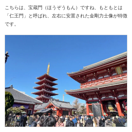
こちらは、宝蔵門（ほうぞうもん）ですね、もともとは
「仁王門」と呼ばれ、左右に安置された金剛力士像が特徴
です。