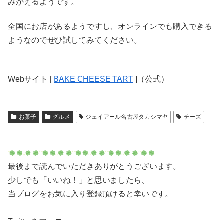
みがえるようです。
全国にお店があるようですし、オンラインでも購入できる
ようなのでぜひ試してみてください。
Webサイト [
BAKE CHEESE TART
]（公式）
お菓子
グルメ
ジェイアール名古屋タカシマヤ
チーズ
最後まで読んでいただきありがとうございます。
少しでも「いいね！」と思いましたら、
当ブログをお気に入り登録頂けると幸いです。