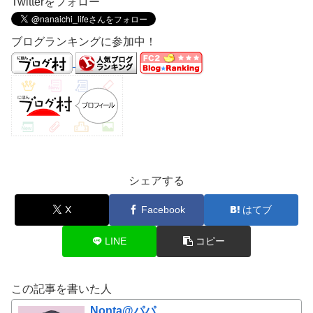
Twitterをフォロー
ブログランキングに参加中！
シェアする
X
Facebook
はてブ
LINE
コピー
この記事を書いた人
Nonta@パパ