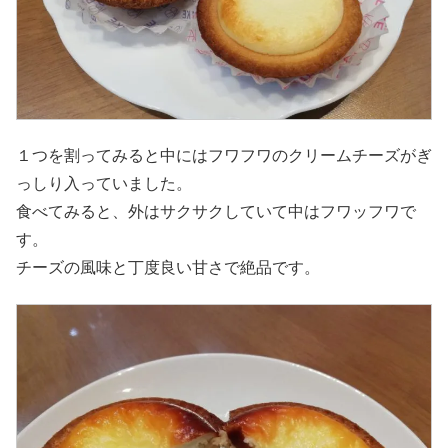
１つを割ってみると中にはフワフワのクリームチーズがぎ
っしり入っていました。
食べてみると、外はサクサクしていて中はフワッフワで
す。
チーズの風味と丁度良い甘さで絶品です。