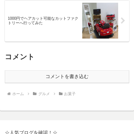
1000円でヘアカット可能なカットファク
トリーへ行ってみた
コメント
コメントを書き込む
ホーム
グルメ
お菓子
☆人気ブログを確認！☆