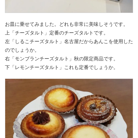
お皿に乗せてみました。どれも非常に美味しそうです。
上「チーズタルト」定番のチーズタルトです。
左「しるこチーズタルト」名古屋だからあんこを使用した
のでしょうか。
右「モンブランチーズタルト」秋の限定商品です。
下「レモンチーズタルト」これも定番でしょうか。