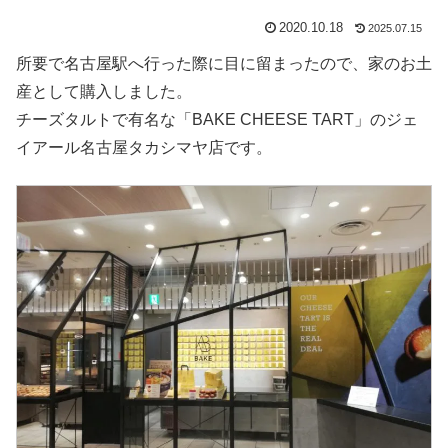
2020.10.18
2025.07.15
所要で名古屋駅へ行った際に目に留まったので、家のお土
産として購入しました。
チーズタルトで有名な「BAKE CHEESE TART」のジェ
イアール名古屋タカシマヤ店です。