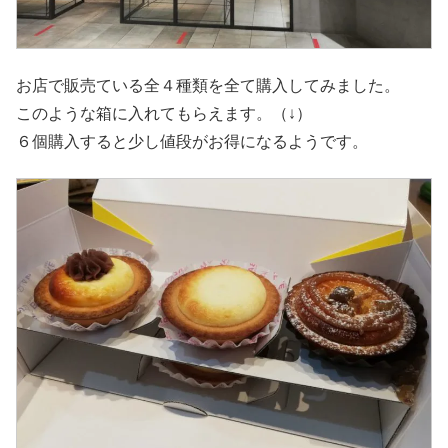
お店で販売ている全４種類を全て購入してみました。
このような箱に入れてもらえます。（↓）
６個購入すると少し値段がお得になるようです。