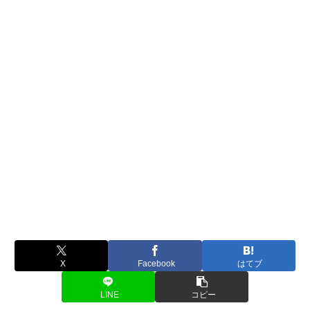
X
Facebook
はてブ
LINE
コピー