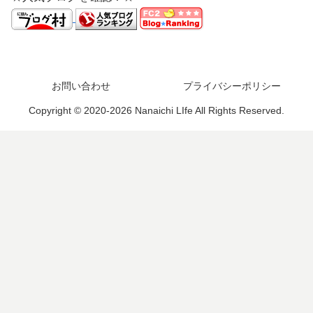
お問い合わせ
プライバシーポリシー
Copyright © 2020-2026 Nanaichi LIfe All Rights Reserved.