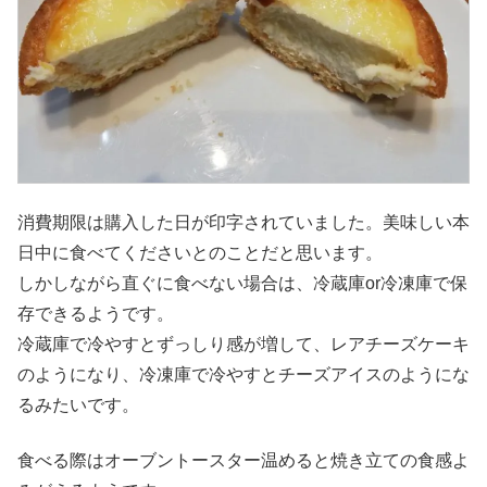
消費期限は購入した日が印字されていました。美味しい本
日中に食べてくださいとのことだと思います。
しかしながら直ぐに食べない場合は、冷蔵庫or冷凍庫で保
存できるようです。
冷蔵庫で冷やすとずっしり感が増して、レアチーズケーキ
のようになり、冷凍庫で冷やすとチーズアイスのようにな
るみたいです。
食べる際はオーブントースター温めると焼き立ての食感よ