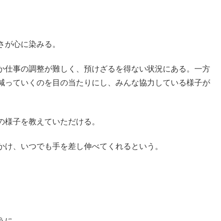
さが心に染みる。
か仕事の調整が難しく、預けざるを得ない状況にある。一方
減っていくのを目の当たりにし、みんな協力している様子が
の様子を教えていただける。
かけ、いつでも手を差し伸べてくれるという。
うに。