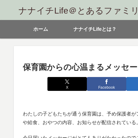
ナナイチLife＠とあるファミ
ホーム
ナナイチLifeとは？
保育園からの心温まるメッセー
X
Facebook
わたしの子どもたちが通う保育園は、予め保護者が
や給食、おやつの内容、お知らせが配信されている
今日届いたメッセージがとてもありがたかったので