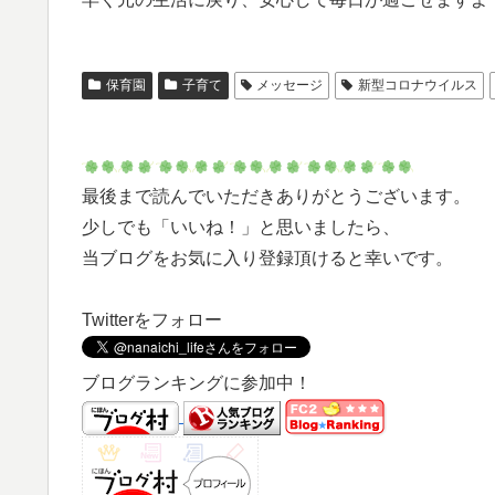
保育園
子育て
メッセージ
新型コロナウイルス
最後まで読んでいただきありがとうございます。
少しでも「いいね！」と思いましたら、
当ブログをお気に入り登録頂けると幸いです。
Twitterをフォロー
ブログランキングに参加中！