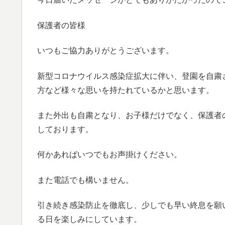
保護者の皆様
いつもご協力ありがとうございます。
新型コロナウイルス感染症拡大に伴い、登園を自粛
方など様々な思いを持たれているかと思います。
また外出も自粛となり、お子様だけでなく、保護者
しております。
何かあればいつでもお声掛けください。
また電話でも構いません。
引き続き感染防止を徹底し、少しでも早い終息を願
る日を楽しみにしています。