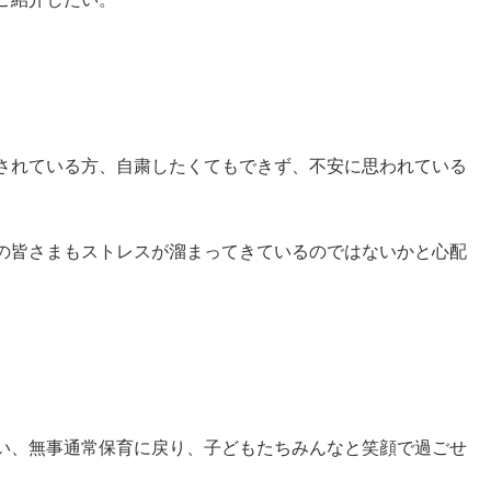
されている方、自粛したくてもできず、不安に思われている
の皆さまもストレスが溜まってきているのではないかと心配
い、無事通常保育に戻り、子どもたちみんなと笑顔で過ごせ