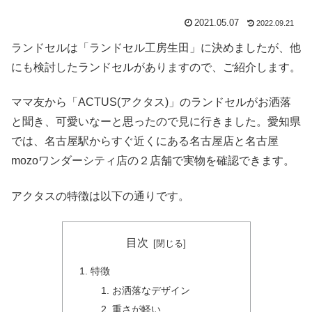
2021.05.07
2022.09.21
ランドセルは「ランドセル工房生田」に決めましたが、他
にも検討したランドセルがありますので、ご紹介します。
ママ友から「ACTUS(アクタス)」のランドセルがお洒落
と聞き、可愛いなーと思ったので見に行きました。愛知県
では、名古屋駅からすぐ近くにある名古屋店と名古屋
mozoワンダーシティ店の２店舗で実物を確認できます。
アクタスの特徴は以下の通りです。
目次
特徴
お洒落なデザイン
重さが軽い