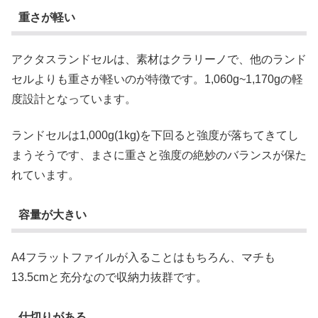
重さが軽い
アクタスランドセルは、素材はクラリーノで、他のランド
セルよりも重さが軽いのが特徴です。1,060g~1,170gの軽
度設計となっています。
ランドセルは1,000g(1kg)を下回ると強度が落ちてきてし
まうそうです、まさに重さと強度の絶妙のバランスが保た
れています。
容量が大きい
A4フラットファイルが入ることはもちろん、マチも
13.5cmと充分なので収納力抜群です。
仕切りがある