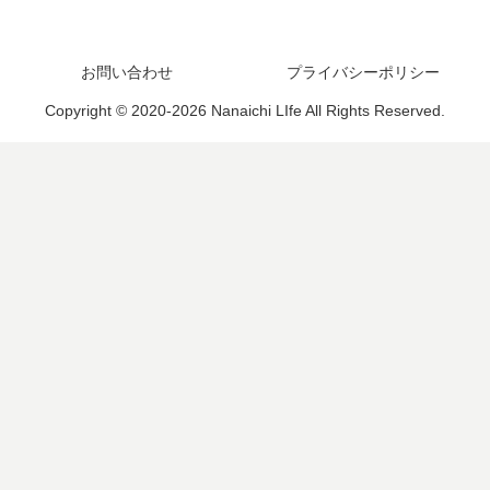
お問い合わせ
プライバシーポリシー
Copyright © 2020-2026 Nanaichi LIfe All Rights Reserved.