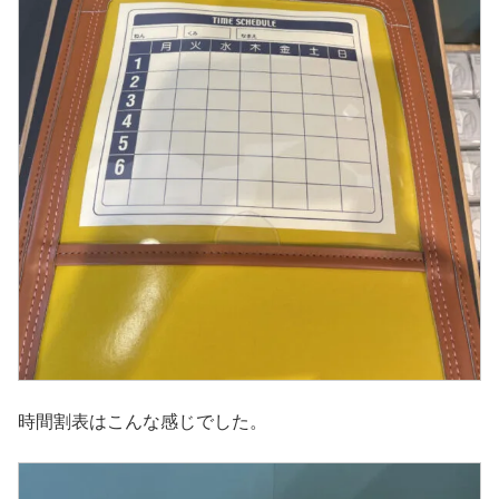
時間割表はこんな感じでした。