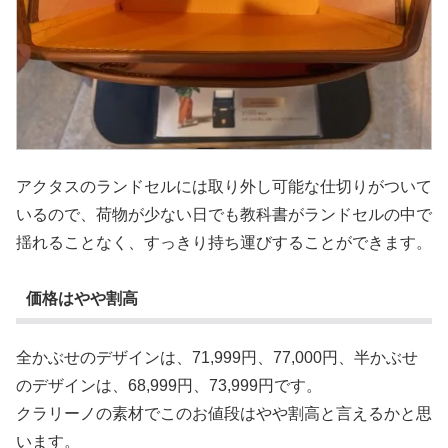
アクタスのランドセルには取り外し可能な仕切りがついて
いるので、荷物が少ない日でも教科書がランドセルの中で
揺れることなく、すっきり持ち運びすることができます。
価格はやや割高
全かぶせのデザインは、71,999円、77,000円、半かぶせ
のデザインは、68,999円、73,999円です。
クラリーノの素材でこのお値段はやや割高と言えるかと思
います。