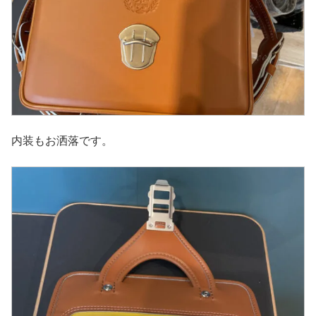
内装もお洒落です。