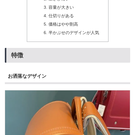
容量が大きい
仕切りがある
価格はやや割高
半かぶせのデザインが人気
特徴
お洒落なデザイン