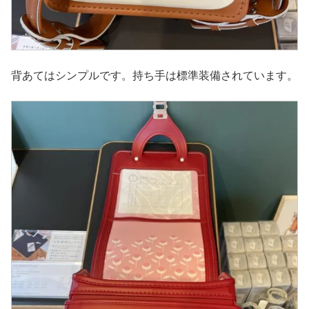
背あてはシンプルです。持ち手は標準装備されています。