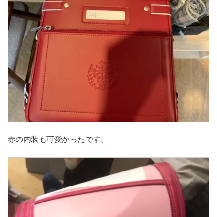
赤の内装も可愛かったです。