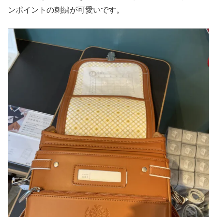
ンポイントの刺繍が可愛いです。