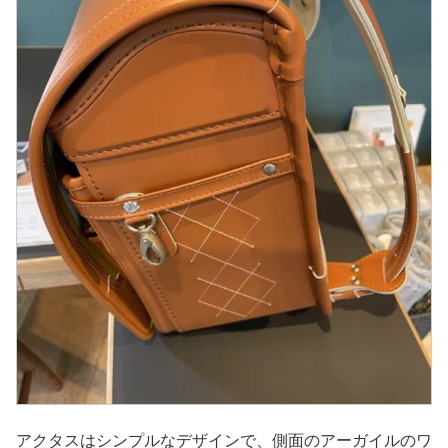
アクタスはシンプルなデザインで、側面のアーガイルのワ