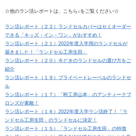
☆他のラン活レポートは、こちら↓をご覧ください☆
ラン活レポート（２２）ランドセルカバーはセミオーダー
できる「キッズ・イン・ワン」がおすすめ！
ラン活レポート（２１）2022年度入学用のランドセルが
届きました！「ランドセル工房生田」
ラン活レポート（２０）今どきのランドセルの選び方をご
紹介
ラン活レポート（１９）プライベートレーベルのランドセ
ル
ラン活レポート（１７）「鞄工房山本」のアンティークブ
ロンズが素敵！
ラン活レポート（１６）2022年度入学ラン活終了！「ラ
ンドセル工房生田」のランドセルに決定！
ラン活レポート（１５）「ランドセル工房生田」の特徴