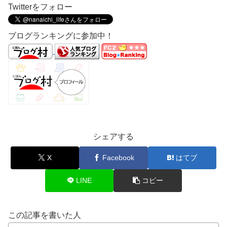
Twitterをフォロー
ブログランキングに参加中！
シェアする
X
Facebook
はてブ
LINE
コピー
この記事を書いた人