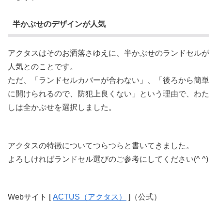
半かぶせのデザインが人気
アクタスはそのお洒落さゆえに、半かぶせのランドセルが
人気とのことです。
ただ、「ランドセルカバーが合わない」、「後ろから簡単
に開けられるので、防犯上良くない」という理由で、わた
しは全かぶせを選択しました。
アクタスの特徴についてつらつらと書いてきました。
よろしければランドセル選びのご参考にしてください(^ ^)
Webサイト [
ACTUS（アクタス）
]（公式）