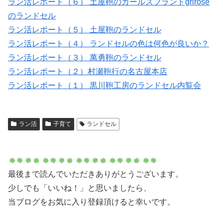
ラン活レポート（６） 土屋鞄のガールズブランドgrirose
のランドセル
ラン活レポート（５） 土屋鞄のランドセル
ラン活レポート（４） ランドセルの色は何色が良いか？
ラン活レポート（３） 萬勇鞄のランドセル
ラン活レポート（２）村瀬鞄行の名古屋本店
ラン活レポート（１） 黒川鞄工房のランドセル内覧会
ラン活
子育て
ランドセル
最後まで読んでいただきありがとうございます。
少しでも「いいね！」と思いましたら、
当ブログをお気に入り登録頂けると幸いです。