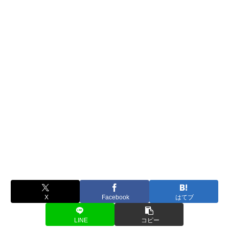
X
Facebook
はてブ
LINE
コピー