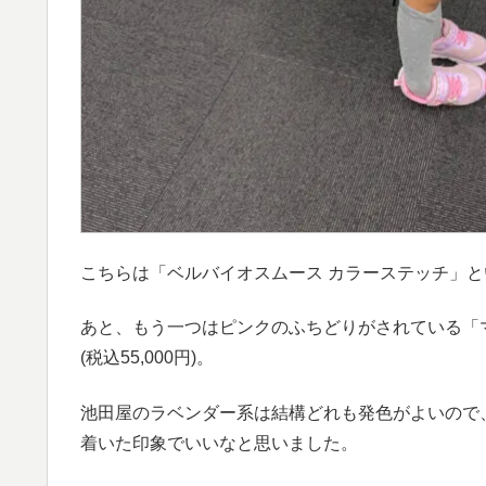
こちらは「ベルバイオスムース カラーステッチ」という
あと、もう一つはピンクのふちどりがされている「
(税込55,000円)。
池田屋のラベンダー系は結構どれも発色がよいので
着いた印象でいいなと思いました。