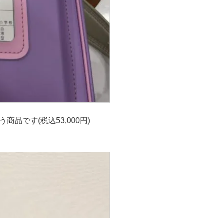
品です(税込53,000円)