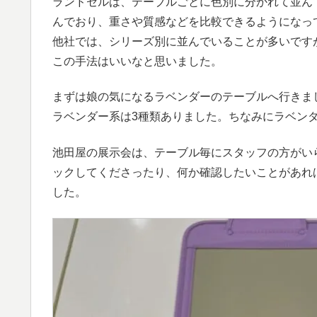
ランドセルは、テーブルごとに色別に分かれて並ん
んでおり、重さや質感などを比較できるようになっ
他社では、シリーズ別に並んでいることが多いです
この手法はいいなと思いました。
まずは娘の気になるラベンダーのテーブルへ行きま
ラベンダー系は3種類ありました。ちなみにラベン
池田屋の展示会は、テーブル毎にスタッフの方がい
ックしてくださったり、何か確認したいことがあれ
した。