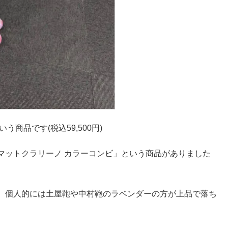
商品です(税込59,500円)
マットクラリーノ カラーコンビ」という商品がありました
、個人的には土屋鞄や中村鞄のラベンダーの方が上品で落ち