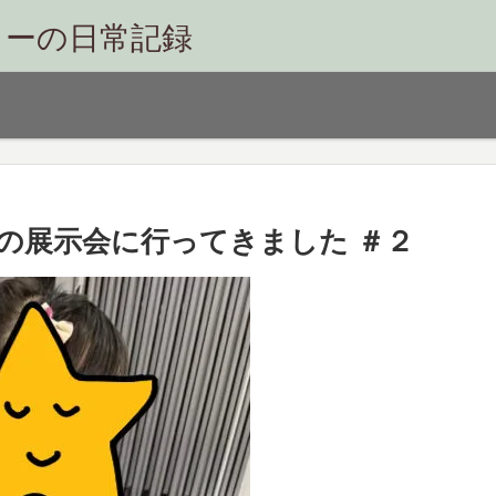
リーの日常記録
の展示会に行ってきました ＃２