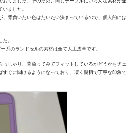
でおりました。そのため、同じテーブルにいろんな素材が並
ていました。
が、背負いたい色はだいたい決まっているので、個人的には
した。
ダー系のランドセルの素材は全て人工皮革です。
らっしゃり、背負ってみてフィットしているかどうかをチェ
ばすぐに聞けるようになっており、凄く親切で丁寧な印象で