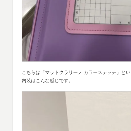
こちらは「マットクラリーノ カラーステッチ」という商
内装はこんな感じです。