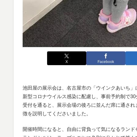
X
Facebook
池田屋の展示会は、名古屋市の「ウインクあいち」
新型コロナウイルス感染に配慮し、事前予約制で30
受付を通ると、展示会場の後ろに並んだ席に通され
徴を説明してくださいました。
開催時間になると、自由に背負って気になるランド