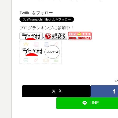
Twitterをフォロー
ブログランキングに参加中！
X
LINE