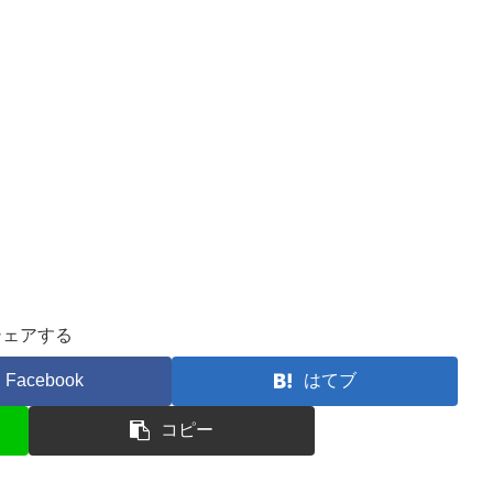
シェアする
Facebook
はてブ
コピー