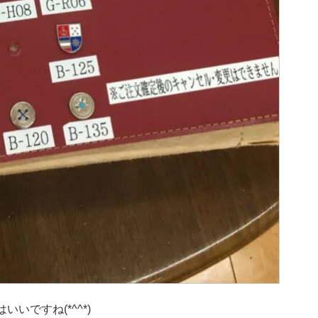
ですね(*^^*)