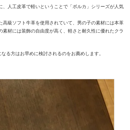
に、人工皮革で軽いということで「ボルカ」シリーズが人気
た高級ソフト牛革を使用されていて、男の子の素材には本革
の素材には装飾の自由度が高く、軽さと耐久性に優れたクラ
になる方はお早めに検討されるのをお薦めします。