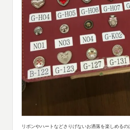
リボンやハートなどさりげないお洒落を楽しめるのはいい