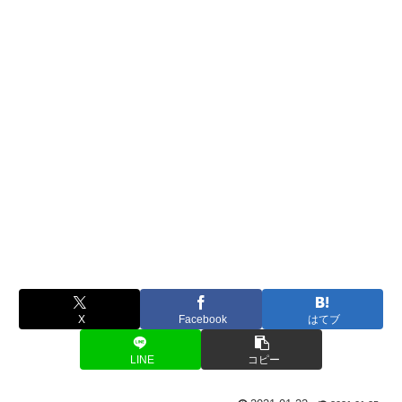
X
Facebook
はてブ
LINE
コピー