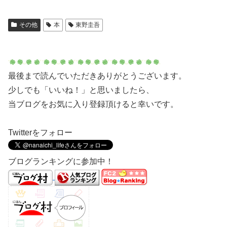
その他
本
東野圭吾
最後まで読んでいただきありがとうございます。
少しでも「いいね！」と思いましたら、
当ブログをお気に入り登録頂けると幸いです。
Twitterをフォロー
ブログランキングに参加中！