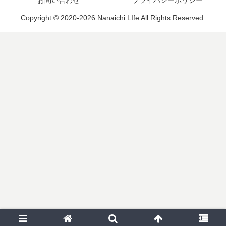
Copyright © 2020-2026 Nanaichi LIfe All Rights Reserved.