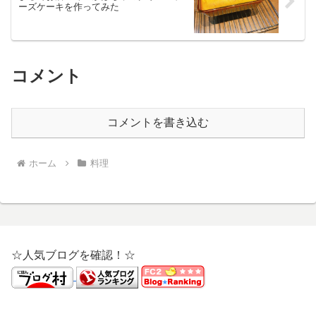
ーズケーキを作ってみた
コメント
コメントを書き込む
ホーム
料理
☆人気ブログを確認！☆