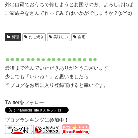
外出自粛でおうちで何しようとお困りの方、よろしければ
ご家族みなさんで作ってみてはいかがでしょうか？(o^^o)
料理
たこ焼き
美味しい
自宅
最後まで読んでいただきありがとうございます。
少しでも「いいね！」と思いましたら、
当ブログをお気に入り登録頂けると幸いです。
Twitterをフォロー
ブログランキングに参加中！