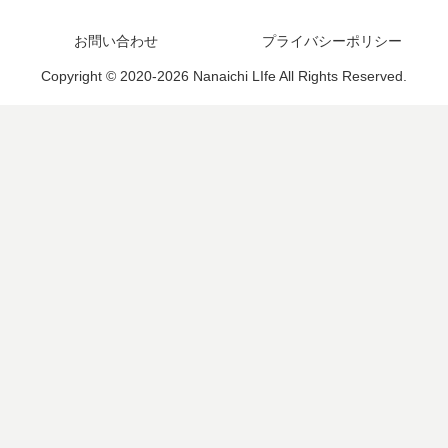
お問い合わせ
プライバシーポリシー
Copyright © 2020-2026 Nanaichi LIfe All Rights Reserved.