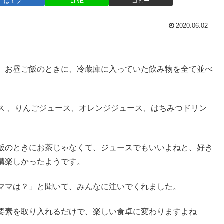
はてブ
LINE
コピー
2020.06.02
、お昼ご飯のときに、冷蔵庫に入っていた飲み物を全て並べ
ス 、りんごジュース、オレンジジュース、はちみつドリン
飯のときにお茶じゃなくて、ジュースでもいいよねと、好き
構楽しかったようです。
ママは？」と聞いて、みんなに注いでくれました。
要素を取り入れるだけで、楽しい食卓に変わりますよね