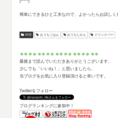
(*^^*)
簡単にできるひと工夫なので、よかったらお試しく
料理
おうちごはん
おうちじかん
ドリンクバー
最後まで読んでいただきありがとうございます。
少しでも「いいね！」と思いましたら、
当ブログをお気に入り登録頂けると幸いです。
Twitterをフォロー
ブログランキングに参加中！