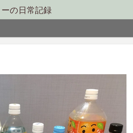
リーの日常記録